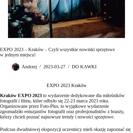
EXPO 2023 – Kraków – Czyli wszystkie nowinki sprzętowe
w jednym miejscu!
Andrzej
2023-03-27
DO KAWKI
EXPO 2023 Kraków
Kraków EXPO 2023
to wydarzenie dedykowane dla miłośników
fotografii i filmu, które odbyło się 22-23 marca 2023 roku.
Organizowane przez Foto-Plus, to wyjątkowe wydarzenie
zgromadziło entuzjastów fotografii oraz profesjonalistów z branży,
którzy chcieli poznać najnowsze trendy i nowości sprzętowe.
Podczas dwudniowej ekspozycji uczestnicy mieli okazję zapoznać się