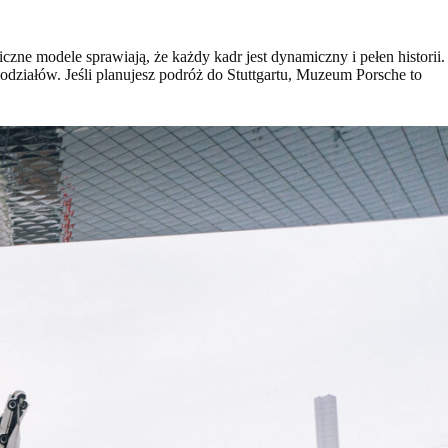
iczne modele sprawiają, że każdy kadr jest dynamiczny i pełen historii.
odziałów. Jeśli planujesz podróż do Stuttgartu, Muzeum Porsche to