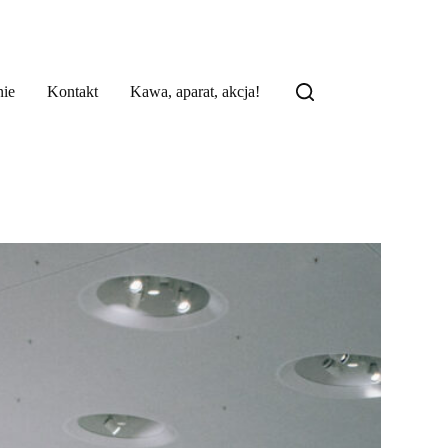
ie
Kontakt
Kawa, aparat, akcja!